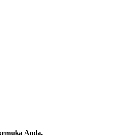
rkemuka Anda.