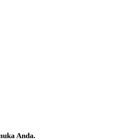
muka Anda.