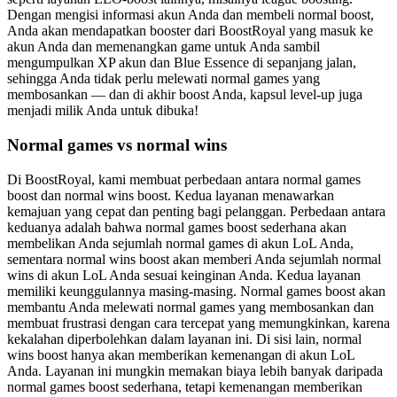
Dengan mengisi informasi akun Anda dan membeli normal boost,
Anda akan mendapatkan booster dari BoostRoyal yang masuk ke
akun Anda dan memenangkan game untuk Anda sambil
mengumpulkan XP akun dan Blue Essence di sepanjang jalan,
sehingga Anda tidak perlu melewati normal games yang
membosankan — dan di akhir boost Anda, kapsul level-up juga
menjadi milik Anda untuk dibuka!
Normal games vs normal wins
Di BoostRoyal, kami membuat perbedaan antara normal games
boost dan normal wins boost. Kedua layanan menawarkan
kemajuan yang cepat dan penting bagi pelanggan. Perbedaan antara
keduanya adalah bahwa normal games boost sederhana akan
membelikan Anda sejumlah normal games di akun LoL Anda,
sementara normal wins boost akan memberi Anda sejumlah normal
wins di akun LoL Anda sesuai keinginan Anda. Kedua layanan
memiliki keunggulannya masing-masing. Normal games boost akan
membantu Anda melewati normal games yang membosankan dan
membuat frustrasi dengan cara tercepat yang memungkinkan, karena
kekalahan diperbolehkan dalam layanan ini. Di sisi lain, normal
wins boost hanya akan memberikan kemenangan di akun LoL
Anda. Layanan ini mungkin memakan biaya lebih banyak daripada
normal games boost sederhana, tetapi kemenangan memberikan