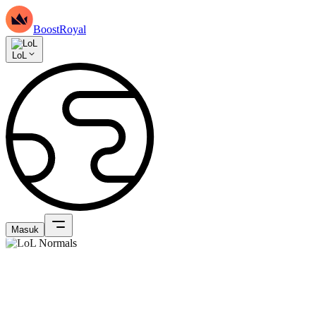
BoostRoyal
LoL
Masuk