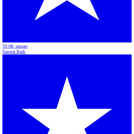
59.9K ulasan
Sangat Baik