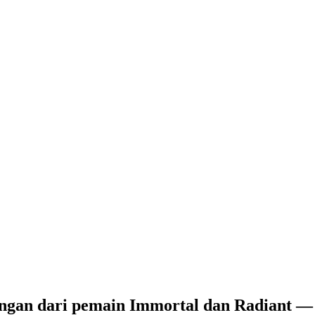
gan dari pemain Immortal dan Radiant — so