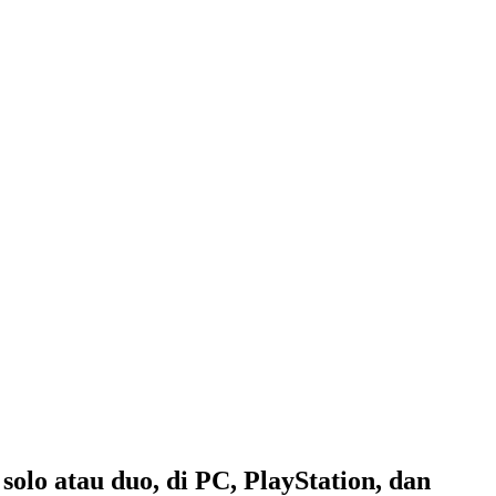
lo atau duo, di PC, PlayStation, dan