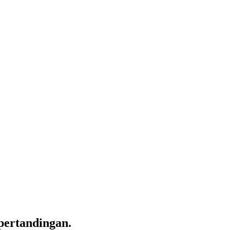
pertandingan.