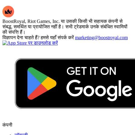
BoostRoyal, Riot Games, Inc. या उसकी किसी भी सहायक कंपनी से
संबद्ध, समर्थित या प्रायोजित नहीं है। सभी ट्रेडमार्क उनके संबंधित स्वामियों
की संपत्ति हैं।
विज्ञापन देना चाहते हैं? हमसे यहाँ संपर्क करें
marketing@boostroyal.com
कंपनी