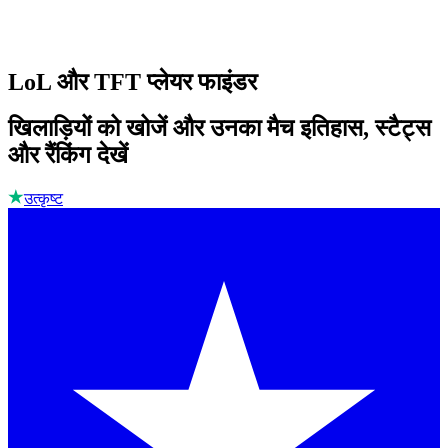
LoL और TFT प्लेयर फाइंडर
खिलाड़ियों को खोजें और उनका मैच इतिहास, स्टैट्स
और रैंकिंग देखें
उत्कृष्ट