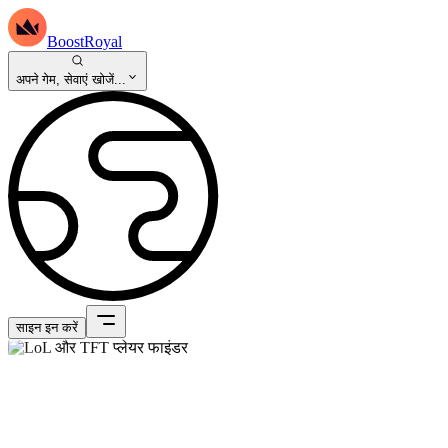
BoostRoyal
अपने गेम, सेवाएं खोजें...
साइन इन करें