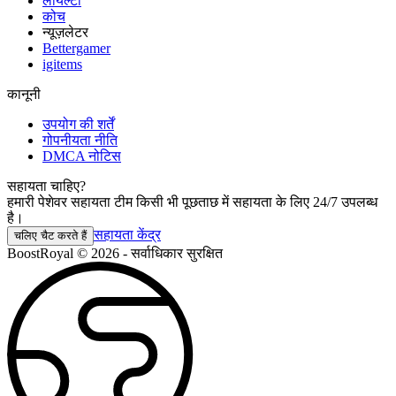
लॉयल्टी
कोच
न्यूज़लेटर
Bettergamer
igitems
कानूनी
उपयोग की शर्तें
गोपनीयता नीति
DMCA नोटिस
सहायता चाहिए?
हमारी पेशेवर सहायता टीम किसी भी पूछताछ में सहायता के लिए 24/7 उपलब्ध
है।
सहायता केंद्र
चलिए चैट करते हैं
BoostRoyal © 2026 - सर्वाधिकार सुरक्षित