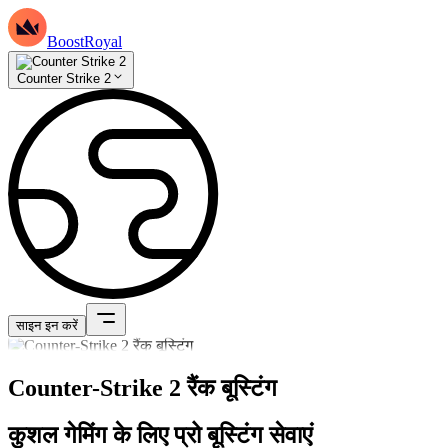
BoostRoyal
Counter Strike 2
साइन इन करें
Counter-Strike 2 रैंक बूस्टिंग
कुशल गेमिंग के लिए प्रो बूस्टिंग सेवाएं