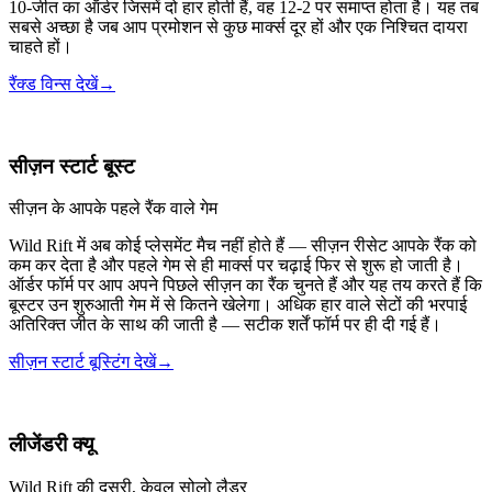
10-जीत का ऑर्डर जिसमें दो हार होती हैं, वह 12-2 पर समाप्त होता है। यह तब
सबसे अच्छा है जब आप प्रमोशन से कुछ मार्क्स दूर हों और एक निश्चित दायरा
चाहते हों।
रैंक्ड विन्स देखें
→
सीज़न स्टार्ट बूस्ट
सीज़न के आपके पहले रैंक वाले गेम
Wild Rift में अब कोई प्लेसमेंट मैच नहीं होते हैं — सीज़न रीसेट आपके रैंक को
कम कर देता है और पहले गेम से ही मार्क्स पर चढ़ाई फिर से शुरू हो जाती है।
ऑर्डर फॉर्म पर आप अपने पिछले सीज़न का रैंक चुनते हैं और यह तय करते हैं कि
बूस्टर उन शुरुआती गेम में से कितने खेलेगा। अधिक हार वाले सेटों की भरपाई
अतिरिक्त जीत के साथ की जाती है — सटीक शर्तें फॉर्म पर ही दी गई हैं।
सीज़न स्टार्ट बूस्टिंग देखें
→
लीजेंडरी क्यू
Wild Rift की दूसरी, केवल सोलो लैडर