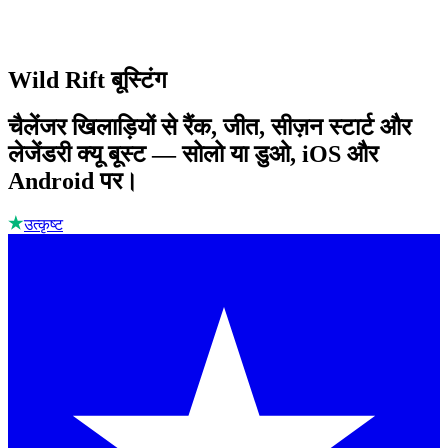
Wild Rift बूस्टिंग
चैलेंजर खिलाड़ियों से रैंक, जीत, सीज़न स्टार्ट और
लेजेंडरी क्यू बूस्ट — सोलो या डुओ, iOS और
Android पर।
उत्कृष्ट