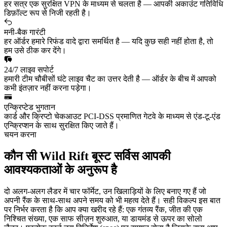
हर सत्र एक सुरक्षित VPN के माध्यम से चलता है — आपकी अकाउंट गतिविधि
डिफ़ॉल्ट रूप से निजी रहती है।
मनी-बैक गारंटी
हर ऑर्डर हमारे रिफंड वादे द्वारा समर्थित है — यदि कुछ सही नहीं होता है, तो
हम उसे ठीक कर देंगे।
24/7 लाइव सपोर्ट
हमारी टीम चौबीसों घंटे लाइव चैट का उत्तर देती है — ऑर्डर के बीच में आपको
कभी इंतज़ार नहीं करना पड़ेगा।
एन्क्रिप्टेड भुगतान
कार्ड और क्रिप्टो चेकआउट PCI-DSS प्रमाणित गेटवे के माध्यम से एंड-टू-एंड
एन्क्रिप्शन के साथ सुरक्षित किए जाते हैं।
चयन करना
कौन सी Wild Rift बूस्ट सर्विस आपकी
आवश्यकताओं के अनुरूप है
दो अलग-अलग लैडर में चार फॉर्मेट, उन खिलाड़ियों के लिए बनाए गए हैं जो
अपनी रैंक के साथ-साथ अपने समय को भी महत्व देते हैं। सही विकल्प इस बात
पर निर्भर करता है कि आप क्या खरीद रहे हैं: एक गंतव्य रैंक, जीत की एक
निश्चित संख्या, एक साफ सीज़न शुरुआत, या डायमंड से ऊपर का सोलो