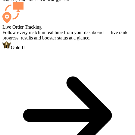
Live Order Tracking
Follow every match in real time from your dashboard — live rank
progress, results and booster status at a glance.
Gold II