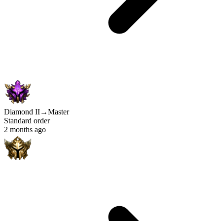
Diamond II
→
Master
Standard order
2 months ago