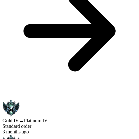
Gold IV
→
Platinum IV
Standard order
3 months ago