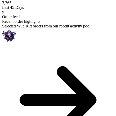
3,365
Last 45 Days
9
Order feed
Recent order highlights
Selected Wild Rift orders from our recent activity pool.