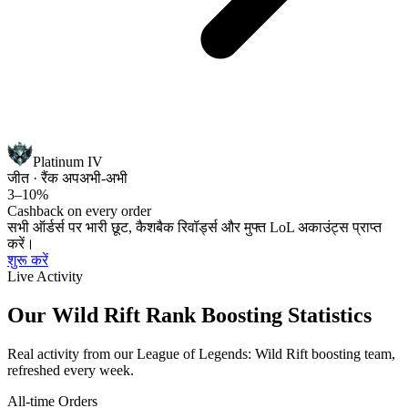
Platinum IV
जीत · रैंक अप
अभी-अभी
3–10%
Cashback on every order
सभी ऑर्डर्स पर भारी छूट, कैशबैक रिवॉर्ड्स और मुफ्त LoL अकाउंट्स प्राप्त
करें।
शुरू करें
Live Activity
Our Wild Rift Rank Boosting Statistics
Real activity from our League of Legends: Wild Rift boosting team,
refreshed every week.
All-time Orders