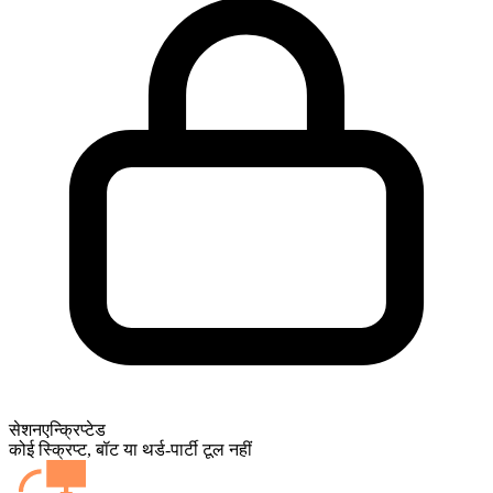
सेशन
एन्क्रिप्टेड
कोई स्क्रिप्ट, बॉट या थर्ड-पार्टी टूल नहीं