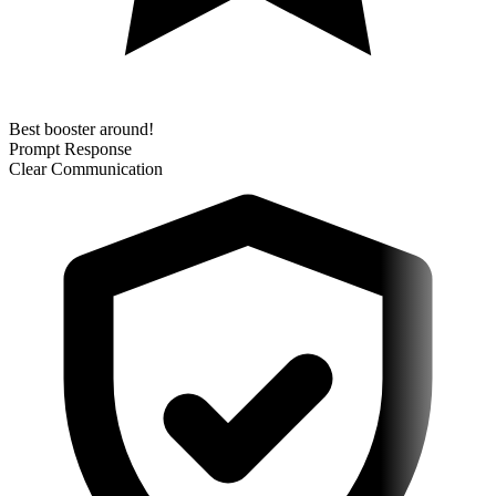
Best booster around!
Prompt Response
Clear Communication