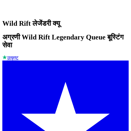
Wild Rift लेजेंडरी क्यू
अग्रणी Wild Rift Legendary Queue बूस्टिंग
सेवा
उत्कृष्ट