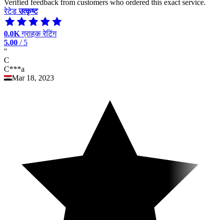
Verified feedback from customers who ordered this exact service.
रेटेड
उत्कृष्ट
0.0K
ग्राहक रेटिंग
5.00
/ 5
"
C
C***a
Mar 18, 2023