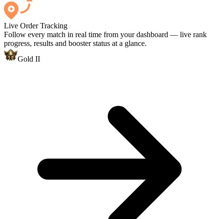
Live Order Tracking
Follow every match in real time from your dashboard — live rank
progress, results and booster status at a glance.
Gold II