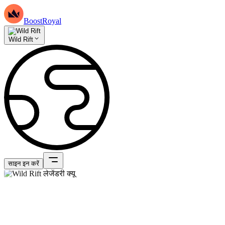
BoostRoyal
Wild Rift
साइन इन करें