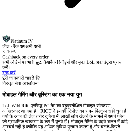
Platinum IV
जीत · रैंक अप
अभी-अभी
3–10%
Cashback on every order
सभी ऑर्डर्स पर भारी छूट, कैशबैक रिवॉर्ड्स और मुफ्त LoL अकाउंट्स प्राप्त
करें।
शुरू करें
पूरी जानकारी चाहते हैं?
विस्तृत सेवा अवलोकन
मोबाइल गेमिंग और बूस्टिंग का एक नया युग
LoL Wild Rift, प्रसिद्ध PC गेम का बहुप्रतीक्षित मोबाइल संस्करण,
आखिरकार आ गया है। RIOT ने इसकी रिलीज़ का समय बिल्कुल सही चुना है
क्योंकि आज की तेज़-तर्रार दुनिया में, लाखों लोग खेलने के मामले में अपने फोन
को प्राथमिक उपकरण के रूप में चुनते हैं। मोबाइल गेमिंग के बढ़ते चलन में कोई
आश्चर्य नहीं है क्योंकि यह अधिक सुविधा प्रदान करता है और चलते-फिरते