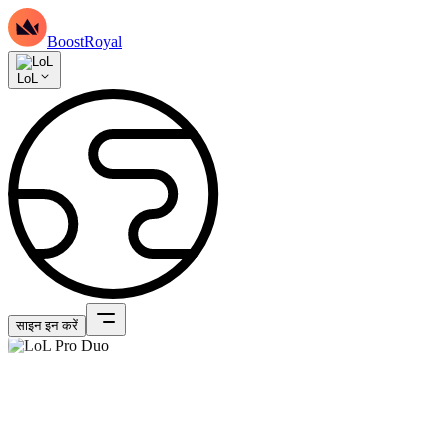
BoostRoyal
LoL
साइन इन करें