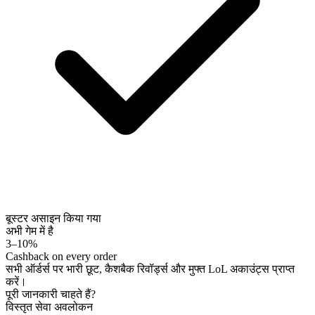
बूस्टर असाइन किया गया
अभी गेम में है
3–10%
Cashback on every order
सभी ऑर्डर्स पर भारी छूट, कैशबैक रिवॉर्ड्स और मुफ्त LoL अकाउंट्स प्राप्त
करें।
पूरी जानकारी चाहते हैं?
विस्तृत सेवा अवलोकन