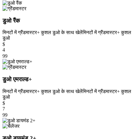
डुओ रैंक
मिनटों में ग्रैंडमास्टर+ कुशल डुओ के साथ खेलें
मिनटों में ग्रैंडमास्टर+ कुशल
डुओ
$
4
99
डुओ एमराल्ड+
मिनटों में ग्रैंडमास्टर+ कुशल डुओ के साथ खेलें
मिनटों में ग्रैंडमास्टर+ कुशल
डुओ
$
7
99
डुओ डायमंड 2+