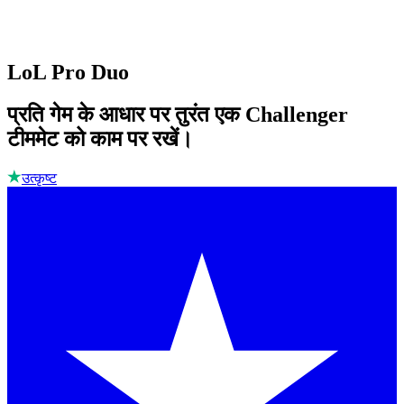
LoL Pro Duo
प्रति गेम के आधार पर तुरंत एक Challenger
टीममेट को काम पर रखें।
उत्कृष्ट