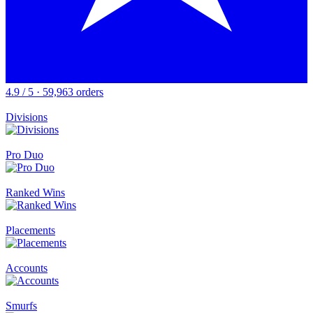
4.9 / 5 · 59,963 orders
Divisions
Pro Duo
Ranked Wins
Placements
Accounts
Smurfs