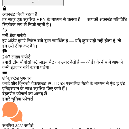
अकाउंट निजी रहता है
हर सत्र एक सुरक्षित VPN के माध्यम से चलता है — आपकी अकाउंट गतिविधि
डिफ़ॉल्ट रूप से निजी रहती है।
मनी-बैक गारंटी
हर ऑर्डर हमारे रिफंड वादे द्वारा समर्थित है — यदि कुछ सही नहीं होता है, तो
हम उसे ठीक कर देंगे।
24/7 लाइव सपोर्ट
हमारी टीम चौबीसों घंटे लाइव चैट का उत्तर देती है — ऑर्डर के बीच में आपको
कभी इंतज़ार नहीं करना पड़ेगा।
एन्क्रिप्टेड भुगतान
कार्ड और क्रिप्टो चेकआउट PCI-DSS प्रमाणित गेटवे के माध्यम से एंड-टू-एंड
एन्क्रिप्शन के साथ सुरक्षित किए जाते हैं।
बेहतरीन फीचर्स का आनंद लें।
हमारे चुनिंदा फीचर्स
समर्पित 24/7 सपोर्ट