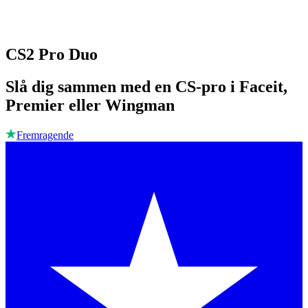
CS2 Pro Duo
Slå dig sammen med en CS-pro i Faceit,
Premier eller Wingman
Fremragende