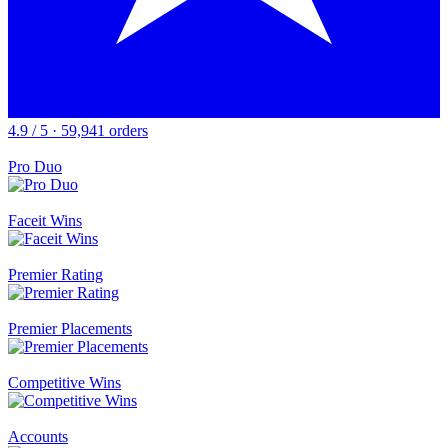
4.9 / 5 · 59,941 orders
Pro Duo
Faceit Wins
Premier Rating
Premier Placements
Competitive Wins
Accounts