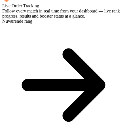
Live Order Tracking
Follow every match in real time from your dashboard — live rank
progress, results and booster status at a glance.
Nuværende rang