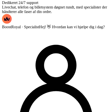
Dedikeret 24/7 support
Livechat, telefon og billetsystem døgnet rundt, med specialister der
håndterer alle faser af din ordre.
BoostRoyal · Specialist
Hej! 👋 Hvordan kan vi hjælpe dig i dag?