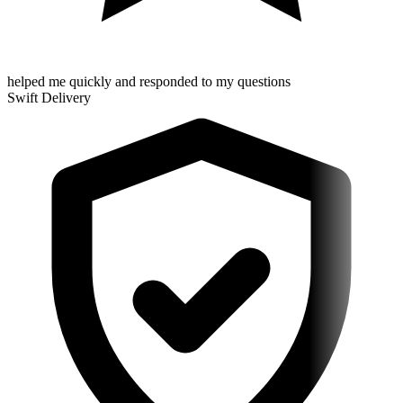
helped me quickly and responded to my questions
Swift Delivery