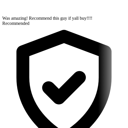
Was amazing! Recommend this guy if yall buy!!!!
Recommended