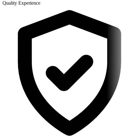
Quality Experience