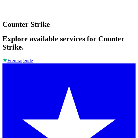
Counter Strike
Explore available services for Counter
Strike.
Fremragende