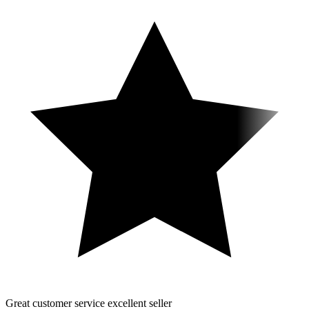
Great customer service excellent seller