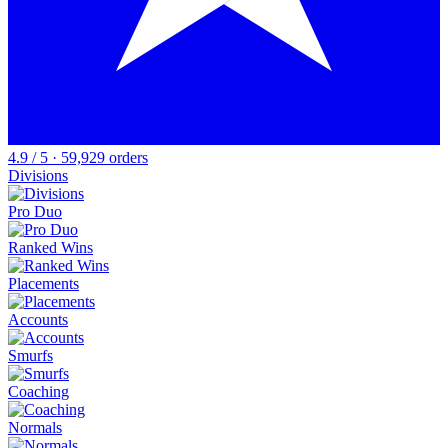
4.9 / 5 · 59,929 orders
Divisions
Pro Duo
Ranked Wins
Placements
Accounts
Smurfs
Coaching
Normals