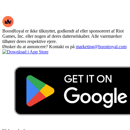
BoostRoyal er ikke tilknyttet, godkendt af eller sponsoreret af Riot
Games, Inc. eller nogen af deres datterselskaber. Alle varemærker
tilhører deres respektive ejere.
Ønsker du at annoncere? Kontakt os på
marketing@boostroyal.com