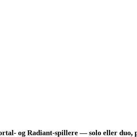
ortal- og Radiant-spillere — solo eller duo,