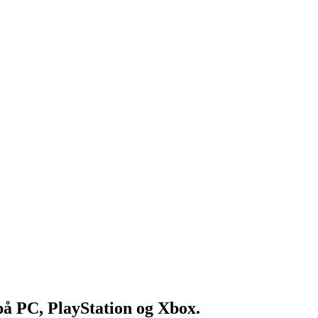
 på PC, PlayStation og Xbox.