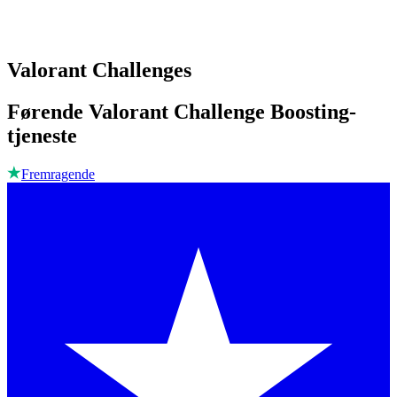
Valorant Challenges
Førende Valorant Challenge Boosting-
tjeneste
Fremragende