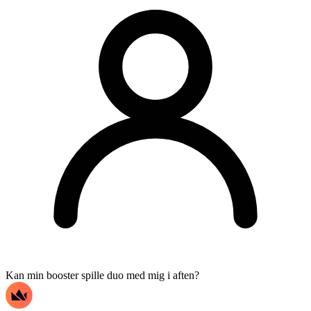
Kan min booster spille duo med mig i aften?