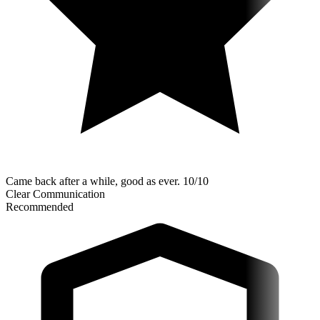
Came back after a while, good as ever. 10/10
Clear Communication
Recommended