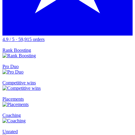
4.9 / 5 · 59,915 orders
Rank Boosting
Pro Duo
Competitive wins
Placements
Coaching
Unrated