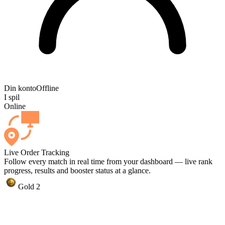
Din konto
Offline
I spil
Online
Live Order Tracking
Follow every match in real time from your dashboard — live rank
progress, results and booster status at a glance.
Gold 2