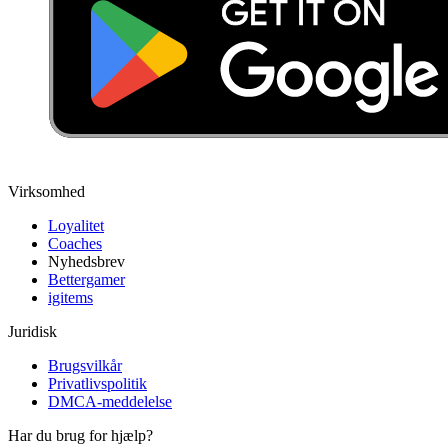
Virksomhed
Loyalitet
Coaches
Nyhedsbrev
Bettergamer
igitems
Juridisk
Brugsvilkår
Privatlivspolitik
DMCA-meddelelse
Har du brug for hjælp?