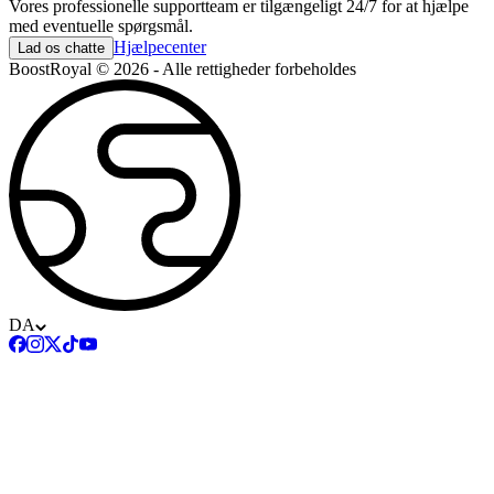
Vores professionelle supportteam er tilgængeligt 24/7 for at hjælpe
med eventuelle spørgsmål.
Hjælpecenter
Lad os chatte
BoostRoyal © 2026 - Alle rettigheder forbeholdes
DA