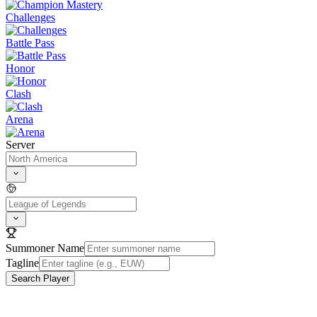
Challenges
Battle Pass
Honor
Clash
Arena
Server
Summoner Name
Tagline
Search Player