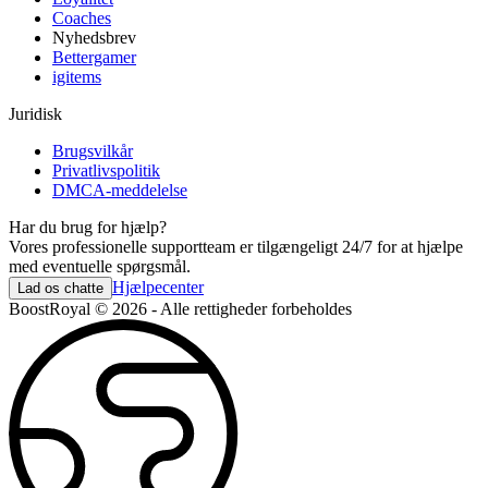
Coaches
Nyhedsbrev
Bettergamer
igitems
Juridisk
Brugsvilkår
Privatlivspolitik
DMCA-meddelelse
Har du brug for hjælp?
Vores professionelle supportteam er tilgængeligt 24/7 for at hjælpe
med eventuelle spørgsmål.
Hjælpecenter
Lad os chatte
BoostRoyal © 2026 - Alle rettigheder forbeholdes