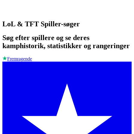
LoL & TFT Spiller-søger
Søg efter spillere og se deres
kamphistorik, statistikker og rangeringer
Fremragende