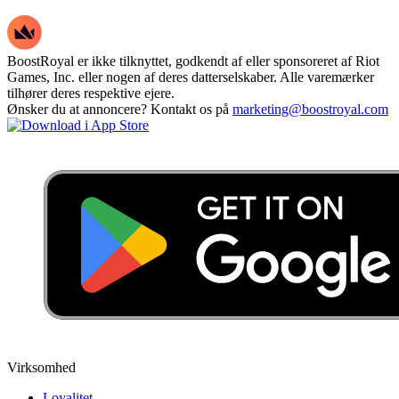
BoostRoyal er ikke tilknyttet, godkendt af eller sponsoreret af Riot
Games, Inc. eller nogen af deres datterselskaber. Alle varemærker
tilhører deres respektive ejere.
Ønsker du at annoncere? Kontakt os på
marketing@boostroyal.com
Virksomhed
Loyalitet