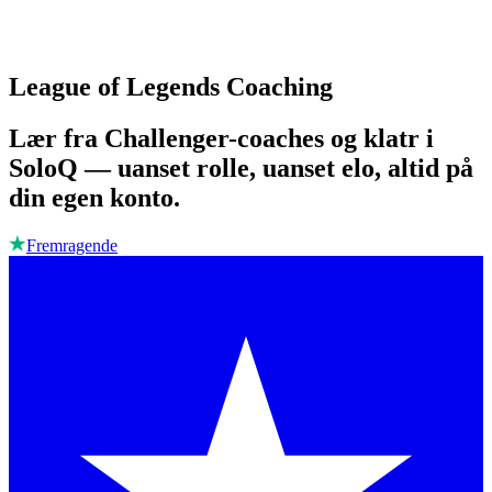
League of Legends Coaching
Lær fra Challenger-coaches og klatr i
SoloQ — uanset rolle, uanset elo, altid på
din egen konto.
Fremragende