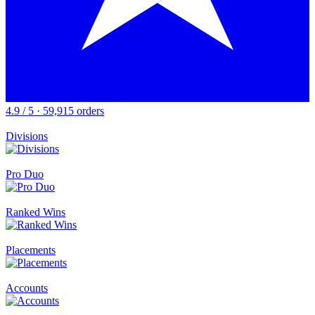
4.9 / 5 · 59,915 orders
Divisions
Pro Duo
Ranked Wins
Placements
Accounts