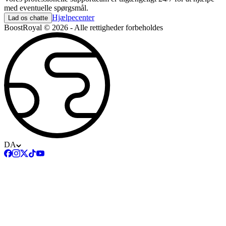
med eventuelle spørgsmål.
Hjælpecenter
Lad os chatte
BoostRoyal © 2026 - Alle rettigheder forbeholdes
DA