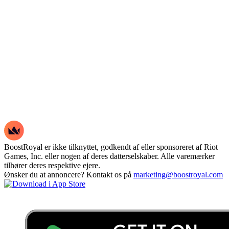
BoostRoyal er ikke tilknyttet, godkendt af eller sponsoreret af Riot
Games, Inc. eller nogen af deres datterselskaber. Alle varemærker
tilhører deres respektive ejere.
Ønsker du at annoncere? Kontakt os på
marketing@boostroyal.com