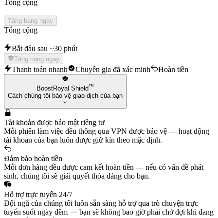
Tổng cộng
Tăng hạng ngay
Tổng cộng
Bắt đầu sau ~30 phút
Tăng hạng ngay
Thanh toán nhanh
Chuyên gia đã xác minh
Hoàn tiền
™
BoostRoyal Shield
Cách chúng tôi bảo vệ giao dịch của bạn
Tài khoản được bảo mật riêng tư
Mỗi phiên làm việc đều thông qua VPN được bảo vệ — hoạt động
tài khoản của bạn luôn được giữ kín theo mặc định.
Đảm bảo hoàn tiền
Mỗi đơn hàng đều được cam kết hoàn tiền — nếu có vấn đề phát
sinh, chúng tôi sẽ giải quyết thỏa đáng cho bạn.
Hỗ trợ trực tuyến 24/7
Đội ngũ của chúng tôi luôn sẵn sàng hỗ trợ qua trò chuyện trực
tuyến suốt ngày đêm — bạn sẽ không bao giờ phải chờ đợi khi đang