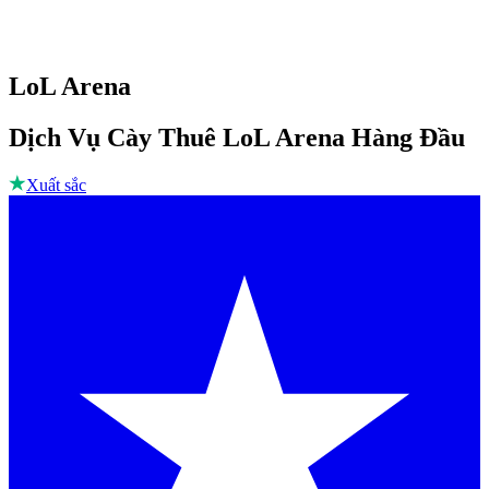
LoL Arena
Dịch Vụ Cày Thuê LoL Arena Hàng Đầu
Xuất sắc