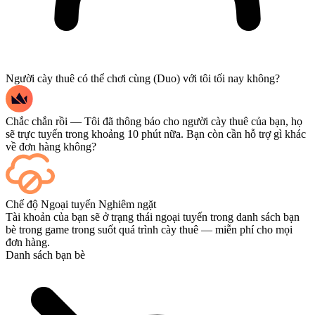
Người cày thuê có thể chơi cùng (Duo) với tôi tối nay không?
Chắc chắn rồi — Tôi đã thông báo cho người cày thuê của bạn, họ
sẽ trực tuyến trong khoảng 10 phút nữa. Bạn còn cần hỗ trợ gì khác
về đơn hàng không?
Có chứ — mọi trận đấu sẽ hiển thị trên bảng điều khiển của bạn
Chế độ Ngoại tuyến Nghiêm ngặt
ngay khi kết thúc, và nếu bạn muốn xem trực tiếp các trận đấu, hãy
Tài khoản của bạn sẽ ở trạng thái ngoại tuyến trong danh sách bạn
thêm tính năng Phát trực tuyến (Streaming) khi thanh toán.
bè trong game trong suốt quá trình cày thuê — miễn phí cho mọi
đơn hàng.
Danh sách bạn bè