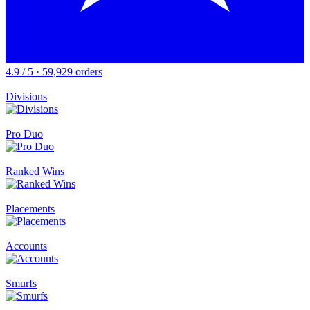
4.9 / 5 · 59,929 orders
Divisions
Pro Duo
Ranked Wins
Placements
Accounts
Smurfs