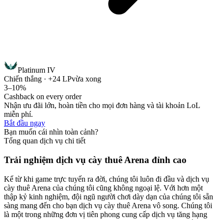
Platinum IV
Chiến thắng · +24 LP
vừa xong
3–10%
Cashback on every order
Nhận ưu đãi lớn, hoàn tiền cho mọi đơn hàng và tài khoản LoL
miễn phí.
Bắt đầu ngay
Bạn muốn cái nhìn toàn cảnh?
Tổng quan dịch vụ chi tiết
Trải nghiệm dịch vụ cày thuê Arena đỉnh cao
Kể từ khi game trực tuyến ra đời, chúng tôi luôn đi đầu và dịch vụ
cày thuê Arena của chúng tôi cũng không ngoại lệ. Với hơn một
thập kỷ kinh nghiệm, đội ngũ người chơi dày dạn của chúng tôi sẵn
sàng mang đến cho bạn dịch vụ cày thuê Arena vô song. Chúng tôi
là một trong những đơn vị tiên phong cung cấp dịch vụ tăng hạng