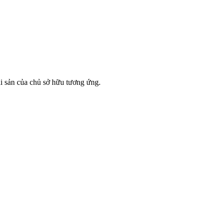
ài sản của chủ sở hữu tương ứng.