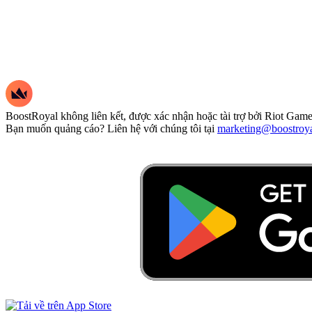
BoostRoyal không liên kết, được xác nhận hoặc tài trợ bởi Riot Games
Bạn muốn quảng cáo? Liên hệ với chúng tôi tại
marketing@boostroy