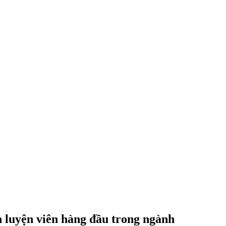
 luyện viên hàng đầu trong ngành