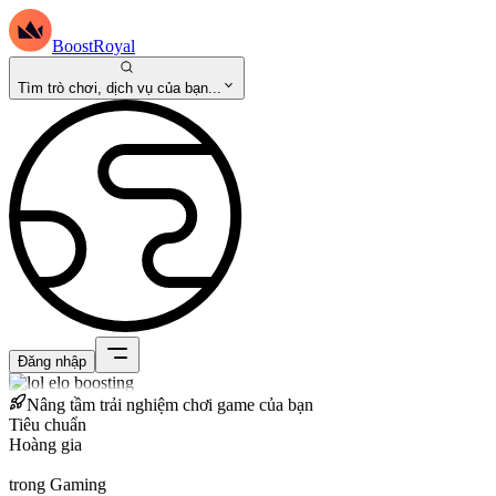
BoostRoyal
Tìm trò chơi, dịch vụ của bạn...
Đăng nhập
Nâng tầm trải nghiệm chơi game của bạn
Tiêu chuẩn
Hoàng gia
trong Gaming