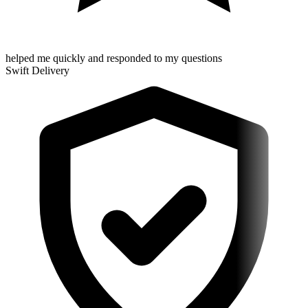
helped me quickly and responded to my questions
Swift Delivery