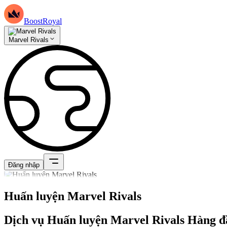
BoostRoyal
Marvel Rivals
Đăng nhập
Huấn luyện Marvel Rivals
Dịch vụ Huấn luyện Marvel Rivals Hàng đ