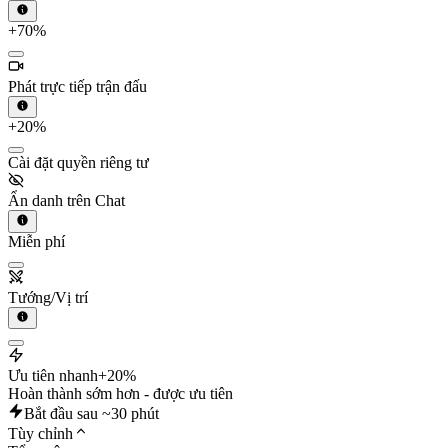
+70%
Phát trực tiếp trận đấu
+20%
Cài đặt quyền riêng tư
Ẩn danh trên Chat
Miễn phí
Tướng/Vị trí
Ưu tiên nhanh
+20%
Hoàn thành sớm hơn - được ưu tiên
Bắt đầu sau ~30 phút
Tùy chỉnh