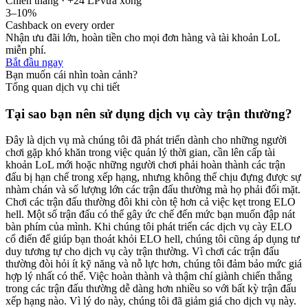
Chiến thắng · +24 LP
vừa xong
3–10%
Cashback on every order
Nhận ưu đãi lớn, hoàn tiền cho mọi đơn hàng và tài khoản LoL
miễn phí.
Bắt đầu ngay
Bạn muốn cái nhìn toàn cảnh?
Tổng quan dịch vụ chi tiết
Tại sao bạn nên sử dụng dịch vụ cày trận thường?
Đây là dịch vụ mà chúng tôi đã phát triển dành cho những người
chơi gặp khó khăn trong việc quản lý thời gian, cần lên cấp tài
khoản LoL mới hoặc những người chơi phải hoàn thành các trận
đấu bị hạn chế trong xếp hạng, nhưng không thể chịu đựng được sự
nhàm chán và số lượng lớn các trận đấu thường mà họ phải đối mặt.
Chơi các trận đấu thường đôi khi còn tệ hơn cả việc kẹt trong ELO
hell. Một số trận đấu có thể gây ức chế đến mức bạn muốn đập nát
bàn phím của mình. Khi chúng tôi phát triển các dịch vụ cày ELO
cổ điển để giúp bạn thoát khỏi ELO hell, chúng tôi cũng áp dụng tư
duy tương tự cho dịch vụ cày trận thường. Vì chơi các trận đấu
thường đòi hỏi ít kỹ năng và nỗ lực hơn, chúng tôi đảm bảo mức giá
hợp lý nhất có thể. Việc hoàn thành và thậm chí giành chiến thắng
trong các trận đấu thường dễ dàng hơn nhiều so với bất kỳ trận đấu
xếp hạng nào. Vì lý do này, chúng tôi đã giảm giá cho dịch vụ này.