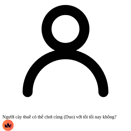
Người cày thuê có thể chơi cùng (Duo) với tôi tối nay không?