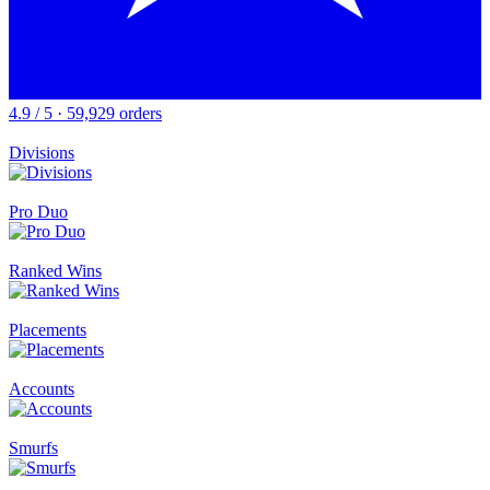
4.9 / 5 · 59,929 orders
Divisions
Pro Duo
Ranked Wins
Placements
Accounts
Smurfs