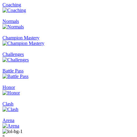
Coaching
Normals
Champion Mastery
Challenges
Battle Pass
Honor
Clash
Arena
5