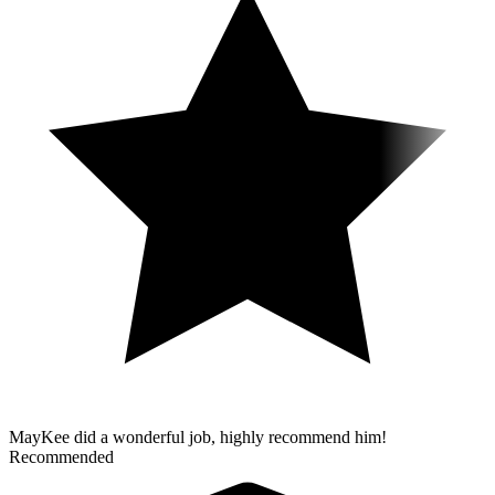
MayKee did a wonderful job, highly recommend him!
Recommended