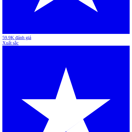
59.9K đánh giá
Xuất sắc