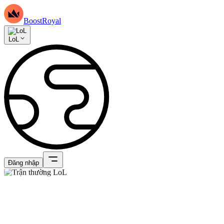
BoostRoyal
LoL
Đăng nhập