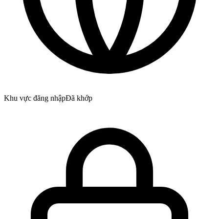
Tuyệt vời! Tôi có thể theo dõi tiến trình trực tiếp không?
Tuyệt vời, các bạn là nhất 🧡
Khu vực đăng nhập
Đã khớp