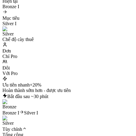
Hiện tại
Bronze I
Mục tiêu
Silver I
Chế độ cày thuê
Đơn
Chỉ Pro
Đôi
Với Pro
Ưu tiên nhanh
+20%
Hoàn thành sớm hơn - được ưu tiên
Bắt đầu sau ~30 phút
Bronze I
Silver I
Tùy chỉnh
Tổng cộng