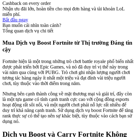
Cashback on every order
Nhận ưu đãi lớn, hoàn tiền cho mọi đơn hàng và tài khoản LoL
miễn phí.
Bắt đầu ngay
Bạn muốn cái nhìn toàn cảnh?
Tổng quan dịch vụ chi tiết
Mua Dịch vụ Boost Fortnite từ Thị trường Đáng tin
cậy
Fortnite hiện là một trong những trò chơi battle royale phổ biến nhất
được phát triển bởi Epic Games, và nó đã duy trì vị thế này trong
vài năm qua cùng với PUBG. Trò chơi ghi nhận lượng người chơi
tương tác hàng ngày ít nhất một triệu và đạt đỉnh vài triệu người
chơi, tùy thuộc vào thời điểm trong năm.
Nhưng bên cạnh thành công về mặt thương mại và giải trí, đây còn
là một tựa game có tính cạnh tranh cực cao với cộng đồng esports
hoạt động rất sôi nổi, và một người chơi phải nỗ lực rất nhiều để
duy trì khả năng cạnh tranh. Sử dụng dịch vụ boost Fortnite để tăng
rank thực sự có thể tạo nên sự khác biệt, tùy thuộc vào cách bạn sử
dụng nó.
Dịch vụ Boost và Carry Fortnite Không