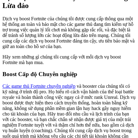
Lừa đảo
Dịch vụ boost Fortnite của chúng tôi được cung cấp thông qua một
hệ thống an toàn và bảo mật cho các game thủ đang tìm kiếm sự hỗ
trợ trong việc quản lý lối chơi mà không gặp rắc rối, và đặc biệt là
để tránh số lượng lớn các hoạt động lừa đảo trên mạng. Chúng tôi
cung cấp các dịch vụ boost Fortnite đáng tin cậy, ưu tiên bảo mật và
giữ an toàn cho hồ sơ của bạn.
Hãy xem những gì chúng tôi cung cấp với mỗi dịch vụ boost
Fortnite mà bạn mua.
Boost Cấp độ Chuyên nghiệp
Các game thủ Fortnite chuyên nghiệp
và booster của chúng tôi có
kỹ năng ở trình độ pro. Họ hiểu rõ cách vận hành của thể loại battle
royale và hoàn thành công việc ngay cả ở mức rank Unreal. Dịch vụ
boost được thực hiện theo cách truyền thống, hoàn toàn bằng kỹ
năng, không sử dụng phần mềm gian lận hay hack gây nguy hiểm
cho tài khoản của bạn. Hãy trao đổi nhu cầu và lịch trình của bạn
với các booster, và bạn chắc chắn sẽ nhận được giá trị của một trải
nghiệm Fortnite tuyệt vời và thậm chí hơn thế nữa, bao gồm cả dịch
vụ huấn luyện (coaching). Chúng tôi cung cấp dịch vụ boost trong
suốt quá trình mà không yêu cầu các chi tiết tài khoản không cần