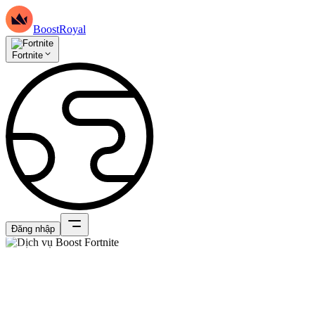
BoostRoyal
Fortnite
Đăng nhập