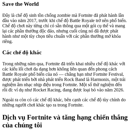
Save the World
Đây là chế độ sinh tồn chống zombie mà Fortnite đã phát hành lần
đầu vào năm 2017, trước khi chế độ Battle Royale trở nên phổ biến.
Chế độ chơi này từng chỉ có sẵn thông qua một gói cụ thể và mang
lại các phần thưởng độc đáo, nhưng cuối cùng nó đã được phát
hành như một tùy chọn tiêu chuẩn với các phần thưởng mở khóa
riêng.
Các chế độ khác
Trong những năm qua, Fortnite đã triển khai nhiều chế độ khác với
các kiểu lối chơi đa dạng hơn không liên quan đến phong cách
Battle Royale phổ biến của nó — chẳng hạn như Fortnite Festival,
được phát triển bởi nhà phát triển Rock Band là Harmonix, một trải
nghiệm âm nhạc nhịp điệu trong Fortnite. Một số thử nghiệm đến
rồi đi: ví dụ như Rocket Racing, đang được loại bỏ vào năm 2026.
Ngoài ra còn có các chế độ khác, bên cạnh các chế độ tùy chỉnh do
những người chơi khác tạo ra trong Fortnite.
Dịch vụ Fortnite và tăng hạng chiến thắng
của chúng tôi