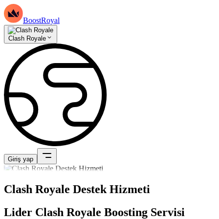
BoostRoyal
Clash Royale
Giriş yap
Clash Royale Destek Hizmeti
Lider Clash Royale Boosting Servisi