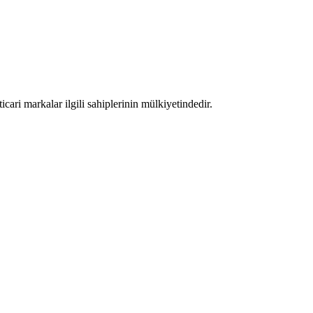
ari markalar ilgili sahiplerinin mülkiyetindedir.