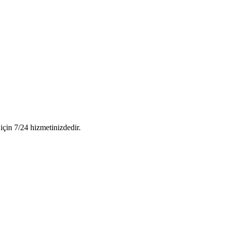
için 7/24 hizmetinizdedir.