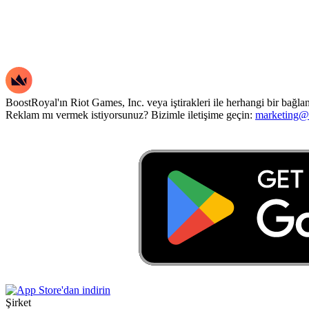
BoostRoyal'ın Riot Games, Inc. veya iştirakleri ile herhangi bir bağla
Reklam mı vermek istiyorsunuz? Bizimle iletişime geçin:
marketing@
Şirket