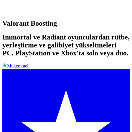
Valorant Boosting
Immortal ve Radiant oyunculardan rütbe,
yerleştirme ve galibiyet yükseltmeleri —
PC, PlayStation ve Xbox'ta solo veya duo.
Mükemmel