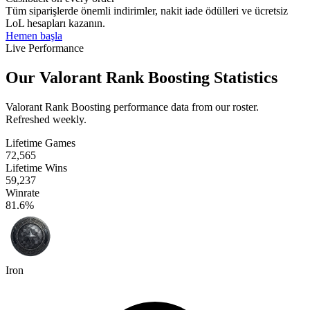
Tüm siparişlerde önemli indirimler, nakit iade ödülleri ve ücretsiz
LoL hesapları kazanın.
Hemen başla
Live Performance
Our Valorant Rank Boosting Statistics
Valorant Rank Boosting performance data from our roster.
Refreshed weekly.
Lifetime Games
72,565
Lifetime Wins
59,237
Winrate
81.6%
Iron