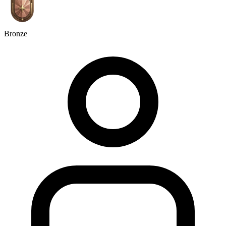
Bronze