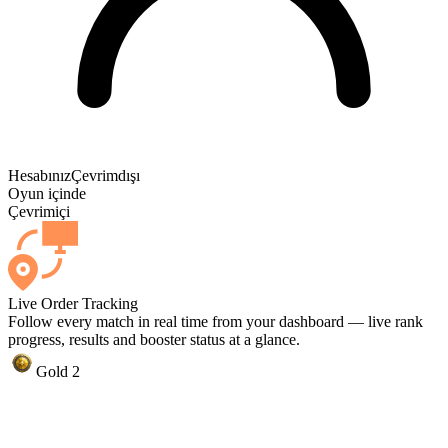
Hesabınız
Çevrimdışı
Oyun içinde
Çevrimiçi
Live Order Tracking
Follow every match in real time from your dashboard — live rank
progress, results and booster status at a glance.
Gold 2