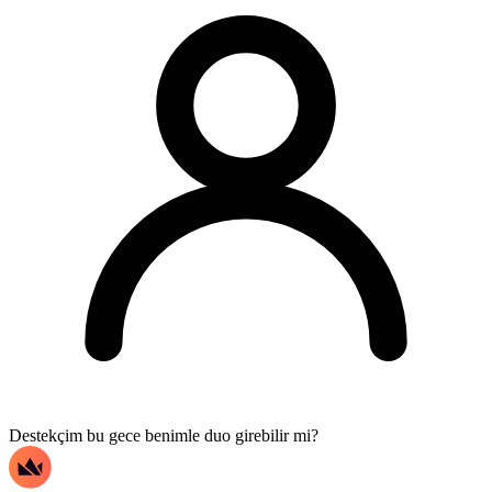
Destekçim bu gece benimle duo girebilir mi?