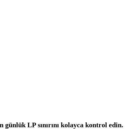
 günlük LP sınırını kolayca kontrol edin.