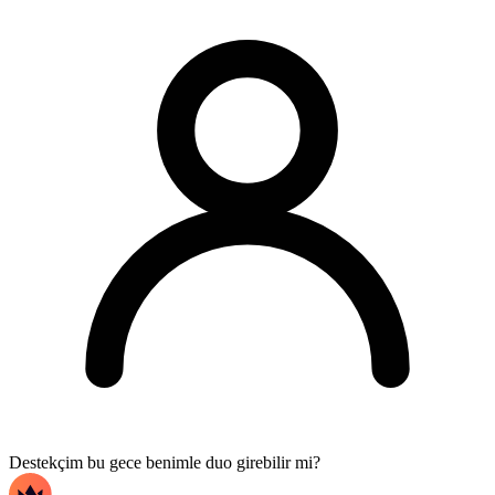
Destekçim bu gece benimle duo girebilir mi?