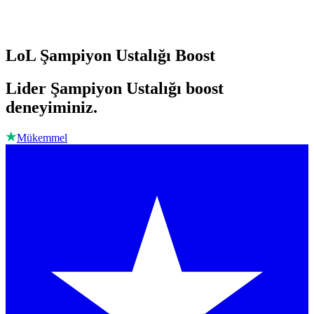
LoL Şampiyon Ustalığı Boost
Lider Şampiyon Ustalığı boost
deneyiminiz.
Mükemmel