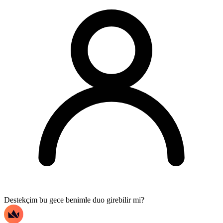
Destekçim bu gece benimle duo girebilir mi?