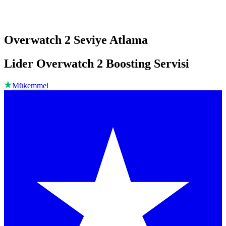
Overwatch 2 Seviye Atlama
Lider Overwatch 2 Boosting Servisi
Mükemmel