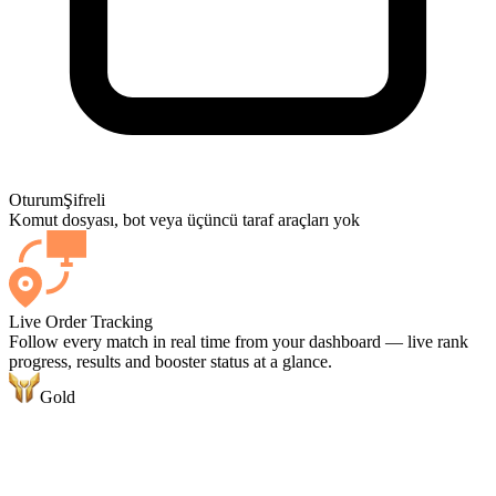
Oturum
Şifreli
Komut dosyası, bot veya üçüncü taraf araçları yok
Live Order Tracking
Follow every match in real time from your dashboard — live rank
progress, results and booster status at a glance.
Gold