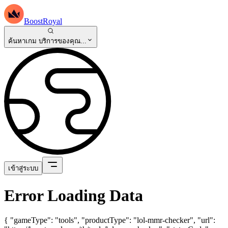
BoostRoyal
ค้นหาเกม บริการของคุณ...
เข้าสู่ระบบ
Error Loading Data
{ "gameType": "tools", "productType": "lol-mmr-checker", "url":