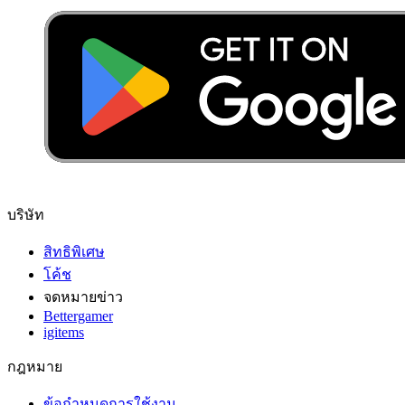
บริษัท
สิทธิพิเศษ
โค้ช
จดหมายข่าว
Bettergamer
igitems
กฎหมาย
ข้อกำหนดการใช้งาน