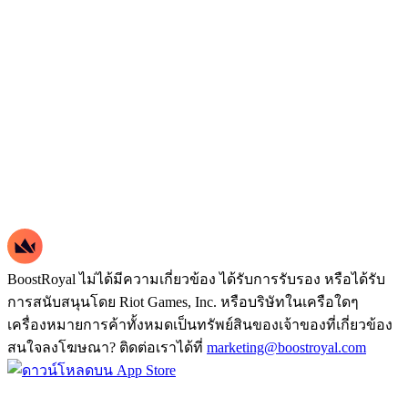
BoostRoyal ไม่ได้มีความเกี่ยวข้อง ได้รับการรับรอง หรือได้รับ
การสนับสนุนโดย Riot Games, Inc. หรือบริษัทในเครือใดๆ
เครื่องหมายการค้าทั้งหมดเป็นทรัพย์สินของเจ้าของที่เกี่ยวข้อง
สนใจลงโฆษณา? ติดต่อเราได้ที่
marketing@boostroyal.com