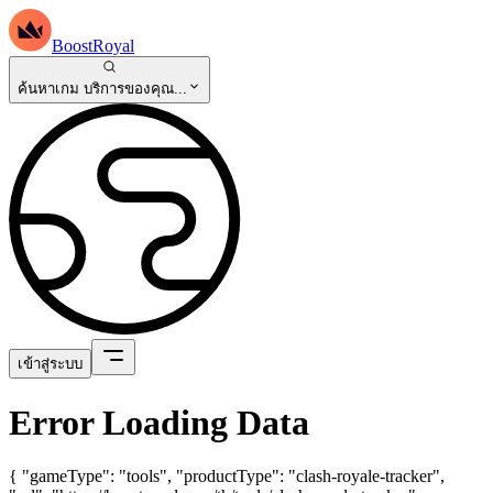
BoostRoyal
ค้นหาเกม บริการของคุณ...
เข้าสู่ระบบ
Error Loading Data
{ "gameType": "tools", "productType": "clash-royale-tracker",