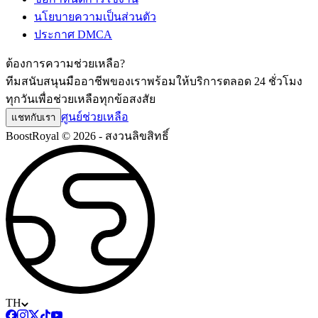
นโยบายความเป็นส่วนตัว
ประกาศ DMCA
ต้องการความช่วยเหลือ?
ทีมสนับสนุนมืออาชีพของเราพร้อมให้บริการตลอด 24 ชั่วโมง
ทุกวันเพื่อช่วยเหลือทุกข้อสงสัย
ศูนย์ช่วยเหลือ
แชทกับเรา
BoostRoyal © 2026 - สงวนลิขสิทธิ์
TH