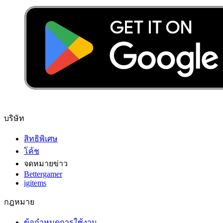
บริษัท
สิทธิพิเศษ
โค้ช
จดหมายข่าว
Bettergamer
igitems
กฎหมาย
ข้อกำหนดการใช้งาน