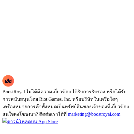
BoostRoyal ไม่ได้มีความเกี่ยวข้อง ได้รับการรับรอง หรือได้รับ
การสนับสนุนโดย Riot Games, Inc. หรือบริษัทในเครือใดๆ
เครื่องหมายการค้าทั้งหมดเป็นทรัพย์สินของเจ้าของที่เกี่ยวข้อง
สนใจลงโฆษณา? ติดต่อเราได้ที่
marketing@boostroyal.com