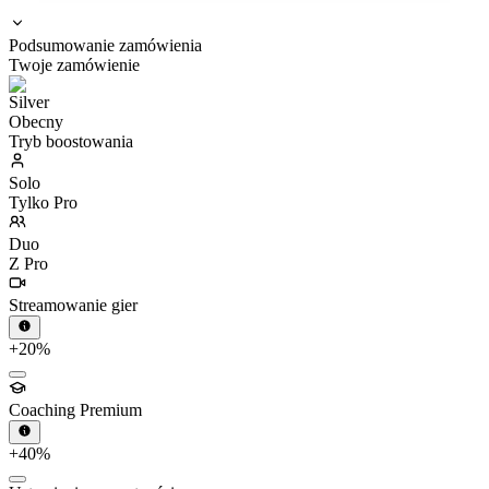
Podsumowanie zamówienia
Twoje zamówienie
Obecny
Tryb boostowania
Solo
Tylko Pro
Duo
Z Pro
Streamowanie gier
+20%
Coaching Premium
+40%