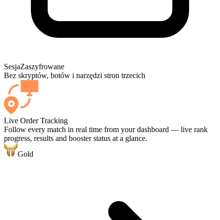
Sesja
Zaszyfrowane
Bez skryptów, botów i narzędzi stron trzecich
Live Order Tracking
Follow every match in real time from your dashboard — live rank
progress, results and booster status at a glance.
Gold