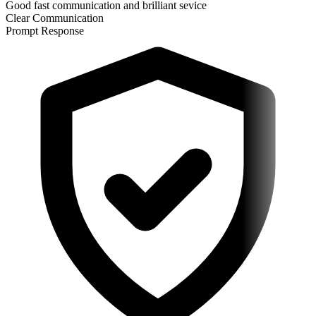
Good fast communication and brilliant sevice
Clear Communication
Prompt Response