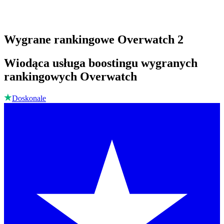
Wygrane rankingowe Overwatch 2
Wiodąca usługa boostingu wygranych
rankingowych Overwatch
Doskonale