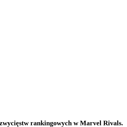
 zwycięstw rankingowych w Marvel Rivals.