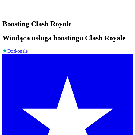
Boosting Clash Royale
Wiodąca usługa boostingu Clash Royale
Doskonale