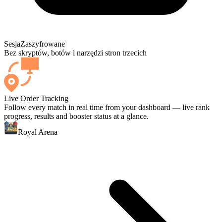
Sesja
Zaszyfrowane
Bez skryptów, botów i narzędzi stron trzecich
Live Order Tracking
Follow every match in real time from your dashboard — live rank
progress, results and booster status at a glance.
Royal Arena