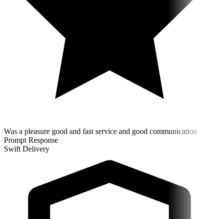
Was a pleasure good and fast service and good communication
Prompt Response
Swift Delivery