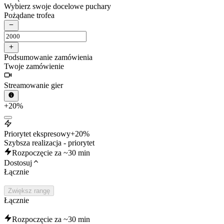
Wybierz swoje docelowe puchary
Pożądane trofea
Podsumowanie zamówienia
Twoje zamówienie
Streamowanie gier
+20%
Priorytet ekspresowy
+20%
Szybsza realizacja - priorytet
Rozpoczęcie za ~30 min
Dostosuj
Łącznie
Zwiększ rangę
Łącznie
Rozpoczęcie za ~30 min