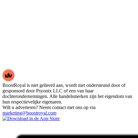
BoostRoyal is niet gelieerd aan, wordt niet ondersteund door of
gesponsord door Psyonix LLC of een van haar
dochterondernemingen. Alle handelsmerken zijn het eigendom van
hun respectievelijke eigenaren.
Wilt u adverteren? Neem contact met ons op via
marketing@boostroyal.com