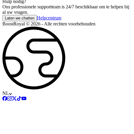
Hulp nodig?
Ons professionele supportteam is 24/7 beschikbaar om te helpen bij
al uw vragen.
Helpcentrum
Laten we chatten
BoostRoyal © 2026 - Alle rechten voorbehouden
NL