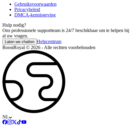
Gebruiksvoorwaarden
Privacybeleid
DMCA-kennisgeving
Hulp nodig?
Ons professionele supportteam is 24/7 beschikbaar om te helpen bij
al uw vragen.
Helpcentrum
Laten we chatten
BoostRoyal © 2026 - Alle rechten voorbehouden
NL