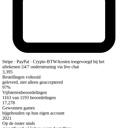
Stripe · PayPal · Crypto
·
BTW/kosten toegevoegd bij het
afrekenen
·
24/7 ondersteuning via live chat
3,395
Bestellingen voltooid
geleverd, niet alleen geaccepteerd
97%
Vijfsterrenbeoordelingen
1163 van 1193 beoordelingen
17,278
Gewonnen games
bijgehouden op hun eigen account
2021
Op de roster sinds