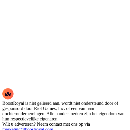
BoostRoyal is niet gelieerd aan, wordt niet ondersteund door of
gesponsord door Riot Games, Inc. of een van haar
dochterondernemingen. Alle handelsmerken zijn het eigendom van
hun respectievelijke eigenaren.
Wilt u adverteren? Neem contact met ons op via
marketing@boostroyal.com