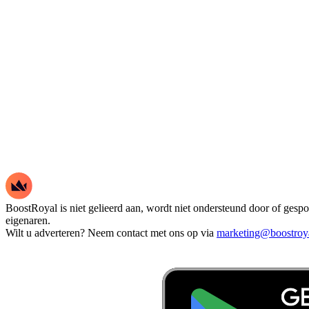
BoostRoyal is niet gelieerd aan, wordt niet ondersteund door of ges
eigenaren.
Wilt u adverteren? Neem contact met ons op via
marketing@boostroy