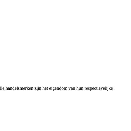
lle handelsmerken zijn het eigendom van hun respectievelijke