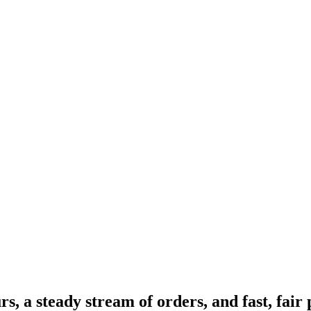
, a steady stream of orders, and fast, fair 