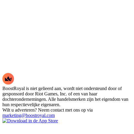
BoostRoyal is niet gelieerd aan, wordt niet ondersteund door of
gesponsord door Riot Games, Inc. of een van haar
dochterondernemingen. Alle handelsmerken zijn het eigendom van
hun respectievelijke eigenaren.
Wilt u adverteren? Neem contact met ons op via
marketing@boostroyal.com