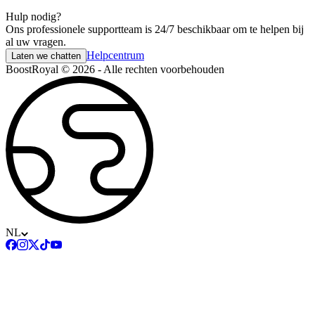
Hulp nodig?
Ons professionele supportteam is 24/7 beschikbaar om te helpen bij
al uw vragen.
Helpcentrum
Laten we chatten
BoostRoyal © 2026 - Alle rechten voorbehouden
NL