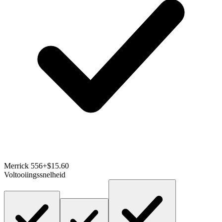
Merrick 556
+$15.60
Voltooiingssnelheid