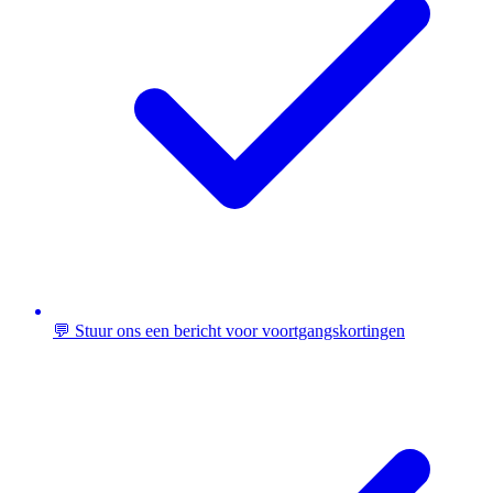
💬 Stuur ons een bericht voor voortgangskortingen