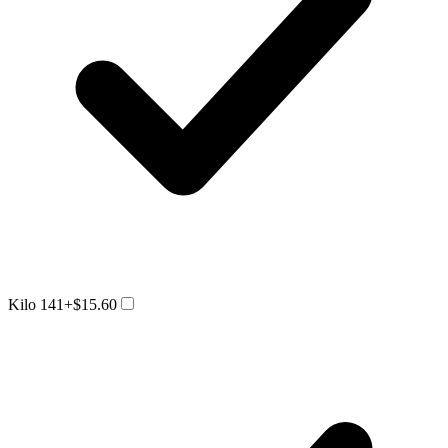
Kilo 141
+$15.60