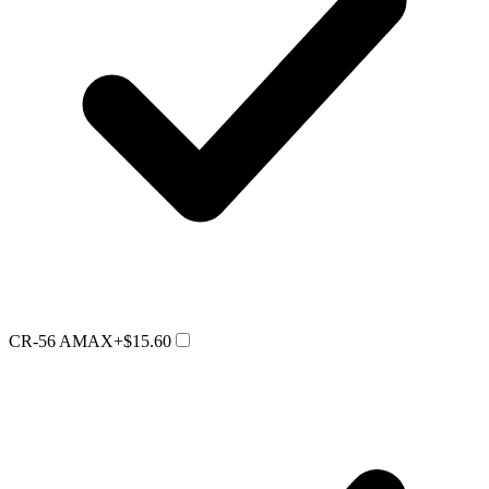
CR-56 AMAX
+$15.60