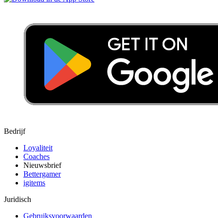
Bedrijf
Loyaliteit
Coaches
Nieuwsbrief
Bettergamer
igitems
Juridisch
Gebruiksvoorwaarden