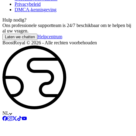
Privacybeleid
DMCA-kennisgeving
Hulp nodig?
Ons professionele supportteam is 24/7 beschikbaar om te helpen bij
al uw vragen.
Helpcentrum
Laten we chatten
BoostRoyal © 2026 - Alle rechten voorbehouden
NL