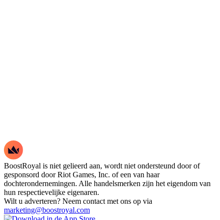
BoostRoyal is niet gelieerd aan, wordt niet ondersteund door of
gesponsord door Riot Games, Inc. of een van haar
dochterondernemingen. Alle handelsmerken zijn het eigendom van
hun respectievelijke eigenaren.
Wilt u adverteren? Neem contact met ons op via
marketing@boostroyal.com