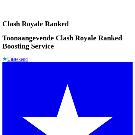
Clash Royale Ranked
Toonaangevende Clash Royale Ranked
Boosting Service
Uitstekend