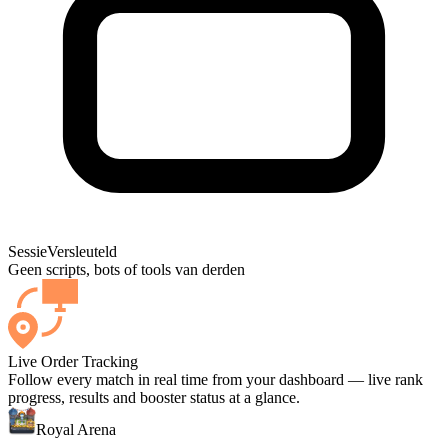
Sessie
Versleuteld
Geen scripts, bots of tools van derden
Live Order Tracking
Follow every match in real time from your dashboard — live rank
progress, results and booster status at a glance.
Royal Arena