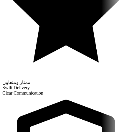
ممتاز ومتعاون
Swift Delivery
Clear Communication