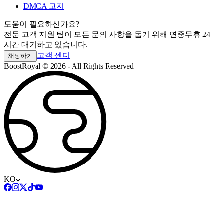
DMCA 고지
도움이 필요하신가요?
전문 고객 지원 팀이 모든 문의 사항을 돕기 위해 연중무휴 24
시간 대기하고 있습니다.
고객 센터
채팅하기
BoostRoyal © 2026 - All Rights Reserved
KO