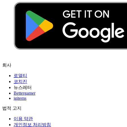
회사
로열티
코치진
뉴스레터
Bettergamer
igitems
법적 고지
이용 약관
개인정보 처리방침