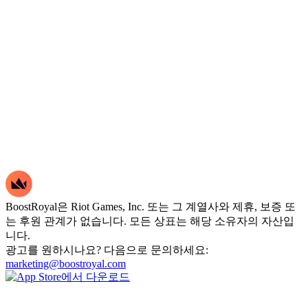
BoostRoyal은 Riot Games, Inc. 또는 그 계열사와 제휴, 보증 또
는 후원 관계가 없습니다. 모든 상표는 해당 소유자의 자산입
니다.
광고를 원하시나요? 다음으로 문의하세요:
marketing@boostroyal.com