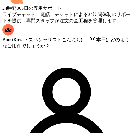
24時間365日の専用サポート
ライブチャット、電話、チケットによる24時間体制のサポー
トを提供。専門スタッフが注文の全工程を管理します。
BoostRoyal · スペシャリスト
こんにちは！👋 本日はどのよう
なご用件でしょうか？