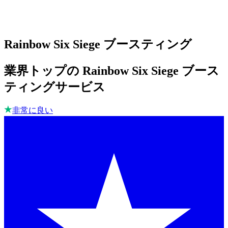
Rainbow Six Siege ブースティング
業界トップの Rainbow Six Siege ブース
ティングサービス
非常に良い