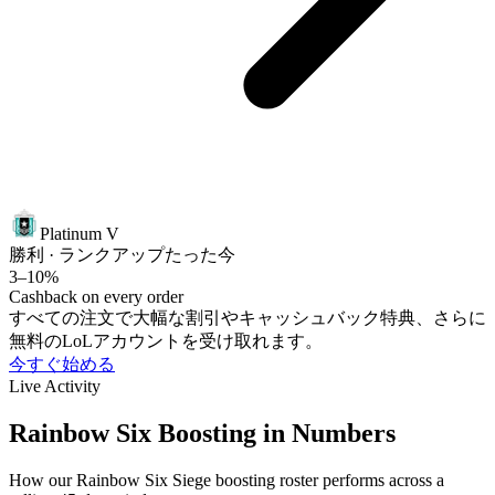
Platinum V
勝利 · ランクアップ
たった今
3–10%
Cashback on every order
すべての注文で大幅な割引やキャッシュバック特典、さらに
無料のLoLアカウントを受け取れます。
今すぐ始める
Live Activity
Rainbow Six Boosting in Numbers
How our Rainbow Six Siege boosting roster performs across a