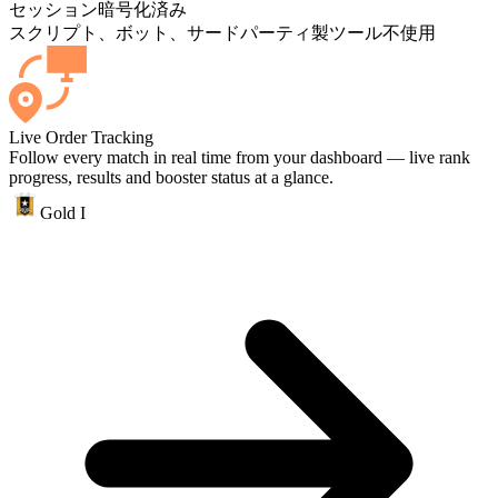
セッション
暗号化済み
スクリプト、ボット、サードパーティ製ツール不使用
Live Order Tracking
Follow every match in real time from your dashboard — live rank
progress, results and booster status at a glance.
Gold I