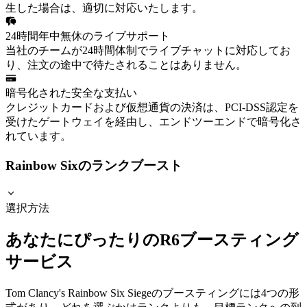
生した場合は、適切に対応いたします。
24時間年中無休のライブサポート
当社のチームが24時間体制でライブチャットに対応してお
り、注文の途中で待たされることはありません。
暗号化された安全な支払い
クレジットカードおよび仮想通貨の決済は、PCI-DSS認定を
受けたゲートウェイを経由し、エンドツーエンドで暗号化さ
れています。
Rainbow Sixのランクブースト
選択方法
あなたにぴったりのR6ブースティング
サービス
Tom Clancy's Rainbow Six Siegeのブースティングには4つの形