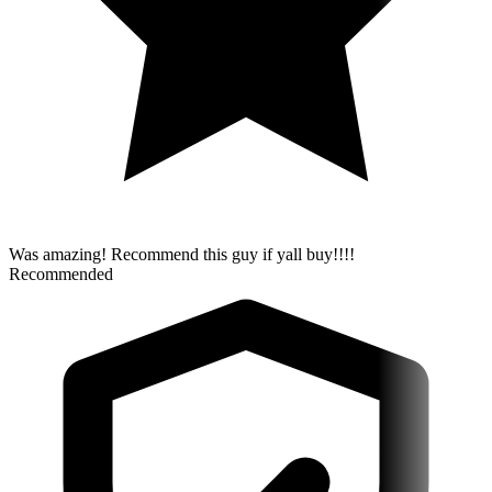
Was amazing! Recommend this guy if yall buy!!!!
Recommended