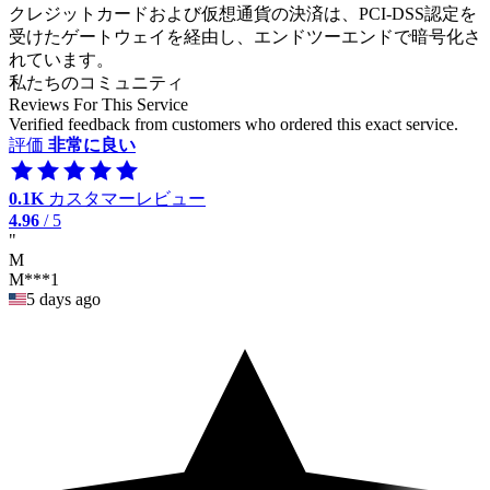
クレジットカードおよび仮想通貨の決済は、PCI-DSS認定を
受けたゲートウェイを経由し、エンドツーエンドで暗号化さ
れています。
私たちのコミュニティ
Reviews For This Service
Verified feedback from customers who ordered this exact service.
評価
非常に良い
0.1K
カスタマーレビュー
4.96
/ 5
"
M
M***1
5 days ago