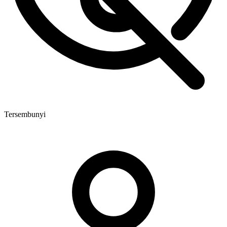
Sempurna! Bisakah saya mengikuti perkembangannya secara
Luar biasa, kalian memang yang terbaik 🧡
langsung?
Tersembunyi