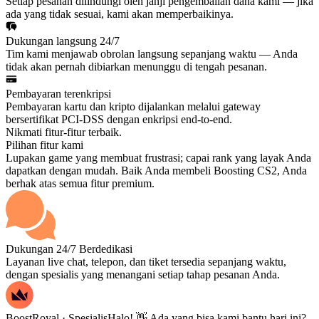
Setiap pesanan dilindungi oleh janji pengembalian dana kami — jika
ada yang tidak sesuai, kami akan memperbaikinya.
Dukungan langsung 24/7
Tim kami menjawab obrolan langsung sepanjang waktu — Anda
tidak akan pernah dibiarkan menunggu di tengah pesanan.
Pembayaran terenkripsi
Pembayaran kartu dan kripto dijalankan melalui gateway
bersertifikat PCI-DSS dengan enkripsi end-to-end.
Nikmati fitur-fitur terbaik.
Pilihan fitur kami
Lupakan game yang membuat frustrasi; capai rank yang layak Anda
dapatkan dengan mudah. Baik Anda membeli Boosting CS2, Anda
berhak atas semua fitur premium.
Dukungan 24/7 Berdedikasi
Layanan live chat, telepon, dan tiket tersedia sepanjang waktu,
dengan spesialis yang menangani setiap tahap pesanan Anda.
BoostRoyal · Spesialis
Halo! 👋 Ada yang bisa kami bantu hari ini?