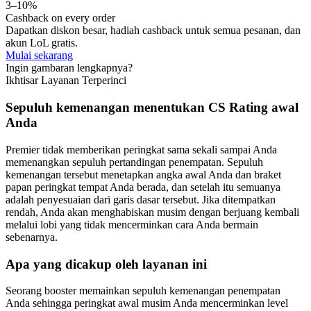
3–10%
Cashback on every order
Dapatkan diskon besar, hadiah cashback untuk semua pesanan, dan
akun LoL gratis.
Mulai sekarang
Ingin gambaran lengkapnya?
Ikhtisar Layanan Terperinci
Sepuluh kemenangan menentukan CS Rating awal
Anda
Premier tidak memberikan peringkat sama sekali sampai Anda
memenangkan sepuluh pertandingan penempatan. Sepuluh
kemenangan tersebut menetapkan angka awal Anda dan braket
papan peringkat tempat Anda berada, dan setelah itu semuanya
adalah penyesuaian dari garis dasar tersebut. Jika ditempatkan
rendah, Anda akan menghabiskan musim dengan berjuang kembali
melalui lobi yang tidak mencerminkan cara Anda bermain
sebenarnya.
Apa yang dicakup oleh layanan ini
Seorang booster memainkan sepuluh kemenangan penempatan
Anda sehingga peringkat awal musim Anda mencerminkan level