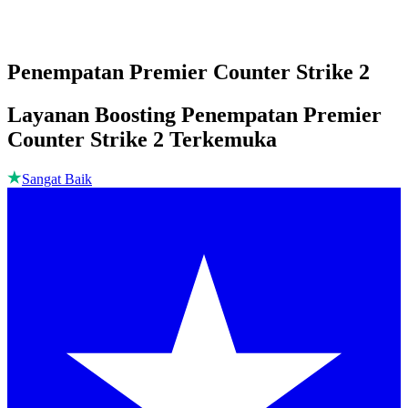
Penempatan Premier Counter Strike 2
Layanan Boosting Penempatan Premier
Counter Strike 2 Terkemuka
Sangat Baik