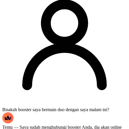
Bisakah booster saya bermain duo dengan saya malam ini?
Tentu — Saya sudah menghubungi booster Anda, dia akan online