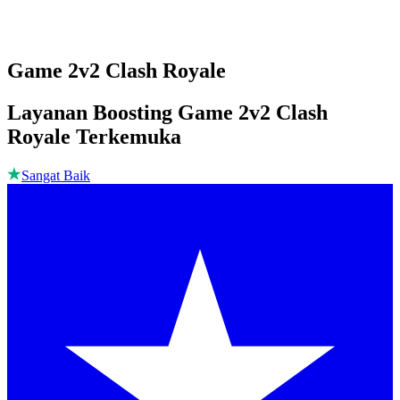
Game 2v2 Clash Royale
Layanan Boosting Game 2v2 Clash
Royale Terkemuka
Sangat Baik