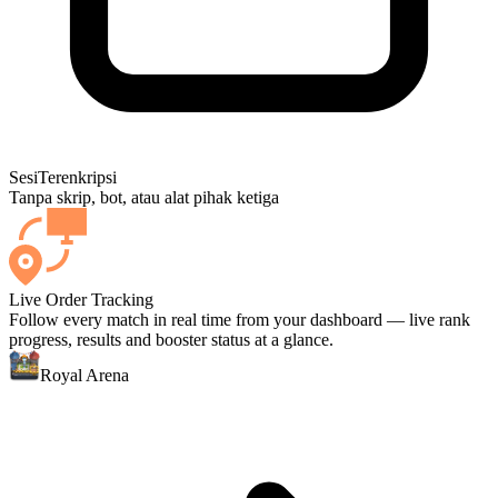
Sesi
Terenkripsi
Tanpa skrip, bot, atau alat pihak ketiga
Live Order Tracking
Follow every match in real time from your dashboard — live rank
progress, results and booster status at a glance.
Royal Arena