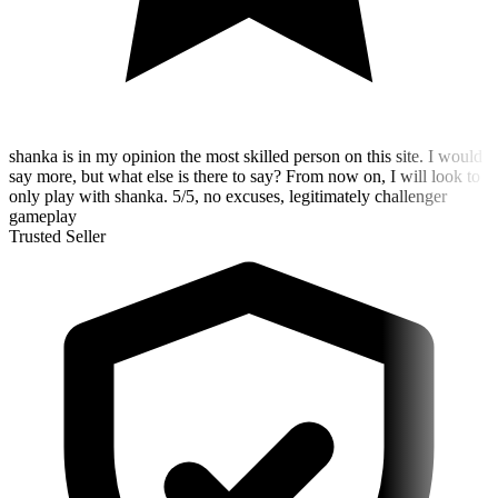
shanka is in my opinion the most skilled person on this site. I would
say more, but what else is there to say? From now on, I will look to
only play with shanka. 5/5, no excuses, legitimately challenger
gameplay
Trusted Seller