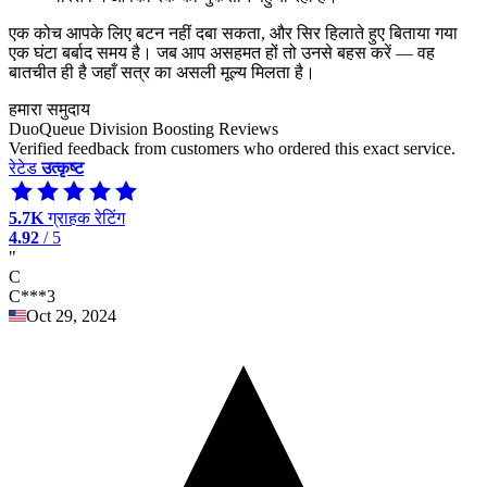
एक कोच आपके लिए बटन नहीं दबा सकता, और सिर हिलाते हुए बिताया गया
एक घंटा बर्बाद समय है। जब आप असहमत हों तो उनसे बहस करें — वह
बातचीत ही है जहाँ सत्र का असली मूल्य मिलता है।
हमारा समुदाय
DuoQueue Division Boosting Reviews
Verified feedback from customers who ordered this exact service.
रेटेड
उत्कृष्ट
5.7K
ग्राहक रेटिंग
4.92
/ 5
"
C
C***3
Oct 29, 2024