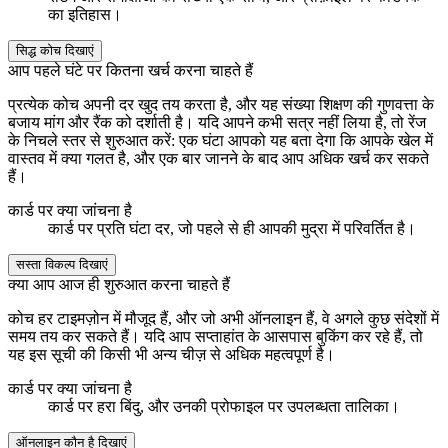
का इतिहास।
सिद्ध कोच दिखाएं
आप पहले घंटे पर कितना खर्च करना चाहते हैं
प्रत्येक कोच अपनी दर खुद तय करता है, और यह संख्या शिक्षण की गुणवत्ता के
बजाय मांग और रैंक को दर्शाती है। यदि आपने कभी सत्र नहीं लिया है, तो रेंज
के निचले स्तर से शुरुआत करें: एक घंटा आपको यह बता देगा कि आपके खेल में
वास्तव में क्या गलत है, और एक बार जानने के बाद आप अधिक खर्च कर सकते
हैं।
कार्ड पर क्या जांचना है
कार्ड पर प्रति घंटा दर, जो पहले से ही आपकी मुद्रा में परिवर्तित है।
सस्ता विकल्प दिखाएं
क्या आप आज ही शुरुआत करना चाहते हैं
कोच हर टाइमज़ोन में मौजूद हैं, और जो अभी ऑनलाइन हैं, वे अगले कुछ संदेशों में
समय तय कर सकते हैं। यदि आप सप्ताहांत के आसपास बुकिंग कर रहे हैं, तो
यह इस सूची की किसी भी अन्य चीज़ से अधिक महत्वपूर्ण है।
कार्ड पर क्या जांचना है
कार्ड पर हरा बिंदु, और उनकी प्रोफाइल पर उपलब्धता तालिका।
ऑनलाइन कौन है दिखाएं