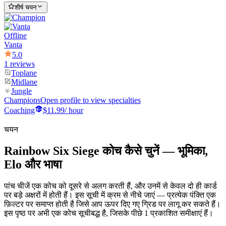
शीर्ष चयन
Offline
Vanta
5.0
1 reviews
Toplane
Midlane
Jungle
Champions
Open profile to view specialties
Coaching
$11.99
/ hour
चयन
Rainbow Six Siege कोच कैसे चुनें — भूमिका,
Elo और भाषा
पांच चीजें एक कोच को दूसरे से अलग करती हैं, और उनमें से केवल दो ही कार्ड
पर बड़े अक्षरों में होती हैं। इस सूची में क्रम से नीचे जाएं — प्रत्येक पंक्ति एक
फ़िल्टर पर समाप्त होती है जिसे आप ऊपर दिए गए ग्रिड पर लागू कर सकते हैं।
इस पृष्ठ पर अभी एक कोच सूचीबद्ध है, जिसके पीछे 1 प्रकाशित समीक्षाएं हैं।