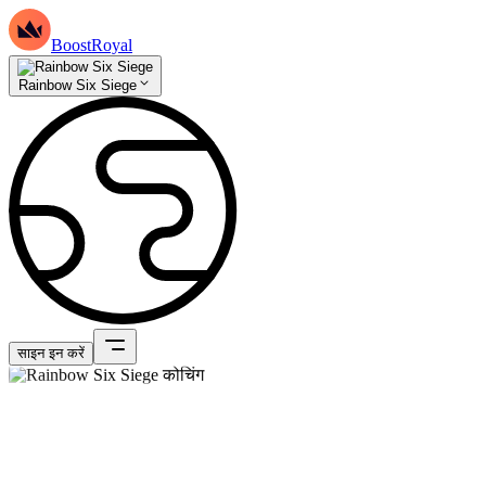
BoostRoyal
Rainbow Six Siege
साइन इन करें