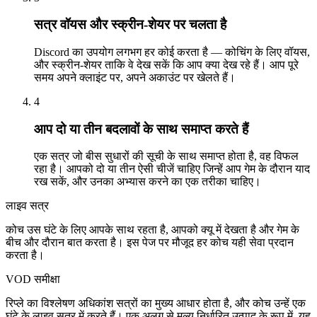
सत्र वॉयस और स्क्रीन-शेयर पर चलता है
Discord का उपयोग लगभग हर कोई करता है — कोचिंग के लिए वॉयस,
और स्क्रीन-शेयर ताकि वे देख सकें कि आप क्या देख रहे हैं। आप पूरे
समय अपने क्लाइंट पर, अपने अकाउंट पर खेलते हैं।
4
आप दो या तीन बदलावों के साथ समाप्त करते हैं
एक सत्र जो बीस सुधारों की सूची के साथ समाप्त होता है, वह विफल
रहा है। आपको दो या तीन ऐसी चीजें चाहिए जिन्हें आप गेम के दौरान याद
रख सकें, और उनका अभ्यास करने का एक तरीका चाहिए।
लाइव सत्र
कोच उस घंटे के लिए आपके साथ रहता है, आपको क्यू में देखता है और गेम के
बीच और दौरान बात करता है। इस पेज पर मौजूद हर कोच यही सेवा प्रदान
करता है।
VOD समीक्षा
रिप्ले का विश्लेषण अधिकांश सत्रों का मुख्य आधार होता है, और कोच उन्हें एक
घंटे के लाइव सत्र में करते हैं। एक अलग से मूल्य निर्धारित उत्पाद के रूप में, यह