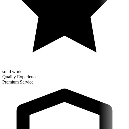
solid work
Quality Experience
Premium Service