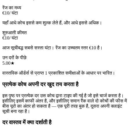
रेंज का मध्य
€10
/ घंटा
यहाँ आधे कोच इससे कम शुल्क लेते हैं, और आधे इससे अधिक।
शुरुआती कीमत
€10
/ घंटा
आज सूचीबद्ध सबसे सस्ता घंटा। रेंज का उच्चतम स्तर €10 है।
उन दरों के पीछे
5.00
★
वास्तविक ऑर्डर्स से प्राप्त 1 प्रकाशित समीक्षाओं के आधार पर भारित।
प्रत्येक कोच अपनी दर खुद तय करता है
इस पृष्ठ पर प्रत्येक दर उस कोच द्वारा टाइप की गई है जो इसे चार्ज करता है।
इसीलिए इसमें काफी अंतर है, और इसीलिए समान रैंक वाले दो कोचों की फीस में
बीस यूरो का अंतर हो सकता है — एक पूरी तरह बुक है, दूसरा अपनी क्लाइंट
सूची बना रहा है।
दर वास्तव में क्या दर्शाती है