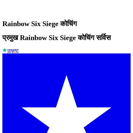
Rainbow Six Siege कोचिंग
प्रमुख Rainbow Six Siege कोचिंग सर्विस
उत्कृष्ट