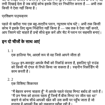
तभी दिखाई देता है जब कोई कोच इसके लिए दर निर्धारित करता है — अभी तक
किसी ने ऐसा नहीं किया है।
प्रशिक्षण पाठ्यक्रम
पहले से खरीदा गया एक बहु-सत्रीय प्लान, न्यूनतम पांच घंटे। अभी तक किसी
कोच ने इसके लिए मूल्य निर्धारित नहीं किया है — जब तक वे ऐसा नहीं करते,
आप जितने घंटे चाहते हैं उन्हें सीधे बुक करें और चैट में प्लान पर सहमति बनाएं।
इन दो चीजों के साथ आएं
1
एक हालिया गेम, आदर्श रूप से वह जिसे आपने जीता हो
Siege इन-क्लाइंट आपके मैचों को रिकॉर्ड करता है, इसलिए पूरे राउंड
को किसी भी एंगल से रिप्ले किया जा सकता है। स्क्रीन रिकॉर्डिंग भी
काम करती है।
2
एक विशिष्ट शिकायत
"मैं बेहतर बनना चाहता हूँ" में आपके पहले पंद्रह मिनट बर्बाद हो जाते हैं।
"मैं उन गेम्स को हारता रहता हूँ जिन्हें मैं बीस मिनट पर जीत रहा था"
कहने से कोच सीधे आपकी खेल की उस कमी पर पहुँच जाता है जो
वास्तव में आपकी रैंक को नुकसान पहुँचा रही है।