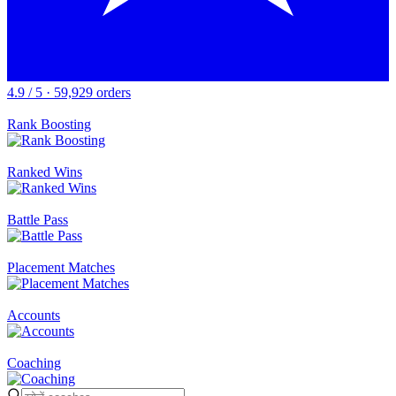
4.9 / 5 · 59,929 orders
Rank Boosting
Ranked Wins
Battle Pass
Placement Matches
Accounts
Coaching