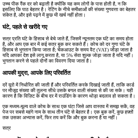
उच्च पीक रैंक दर को बढ़ाती है क्योंकि यह कम लोगों के पास होती है, न कि
इसलिए कि पाठ बेहतर है। रेटिंग के नीचे समीक्षाओं की संख्या गुणवत्ता का बेहतर
संकेत है, और इसे पढ़ने में कुछ भी खर्च नहीं होता।
घंटे, पहले से खरीदे गए
सत्र प्रति घंटे के हिसाब से बेचे जाते हैं, जिसमें न्यूनतम एक घंटे का समय होता
है, और आप एक बार में कई सत्र बुक कर सकते हैं। कोच को दर गुणा घंटे के
हिसाब से भुगतान किया जाता है; चेकआउट के समय वैट (VAT) जोड़ा जाता है
यदि आपका देश इसे लागू करता है, या 5% सेवा शुल्क जोड़ा जाता है यदि नहीं।
भुगतान करने से पहले दोनों का विवरण दिया जाता है।
आपकी मुद्रा, आपके लिए परिवर्तित
दरें यूरो में निर्धारित की जाती हैं और परिवर्तित करके दिखाई जाती हैं, ताकि कार्ड
पर मौजूद संख्या की तुलना सीधे उसके बगल वाली संख्या से की जा सके। यही
कारण है कि विज़िट के बीच दर में राउंडिंग के कारण थोड़ा बदलाव हो सकता है।
एक मध्यम-मूल्य वाले कोच के साथ एक घंटा जिसे आप वास्तव में समझ सकें, वह
पेज पर सबसे महंगे नाम के साथ तीन घंटे से बेहतर है। एक बुक करें, कुछ हफ़्तों
तक उसका अभ्यास करें, फिर तय करें कि और बुक करना है या नहीं।
सत्र