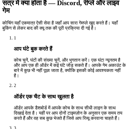
सत्र में क्या होता है — Discord, रीप्ले और लाइव
गेम
कोचिंग यहाँ एकमात्र ऐसी सेवा है जहाँ आप सारा गेमप्ले खुद करते हैं। यहाँ
बुकिंग से लेकर बाद की क्यू तक की पूरी प्रक्रिया दी गई है।
1
आप घंटे बुक करते हैं
कोच चुनें, घंटों की संख्या चुनें, और भुगतान करें। एक घंटा न्यूनतम है
और आप एक ही ऑर्डर में कई घंटे जोड़ सकते हैं। आपके गेम अकाउंट के
बारे में कुछ भी नहीं पूछा जाता है, क्योंकि इसकी कोई आवश्यकता नहीं
है।
2
ऑर्डर एक चैट के साथ खुलता है
ऑर्डर आपके डैशबोर्ड में आपके कोच के साथ सीधी लाइन के साथ
दिखाई देता है। यहीं पर आप दोनों टाइमज़ोन के अनुसार एक समय तय
करते हैं और वह सब कुछ भेजते हैं जिसे आप रिव्यू करवाना चाहते हैं।
3